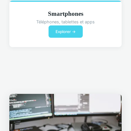
Smartphones
Téléphones, tablettes et apps
Explorer →