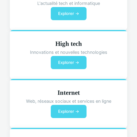
L'actualité tech et informatique
Explorer →
High tech
Innovations et nouvelles technologies
Explorer →
Internet
Web, réseaux sociaux et services en ligne
Explorer →