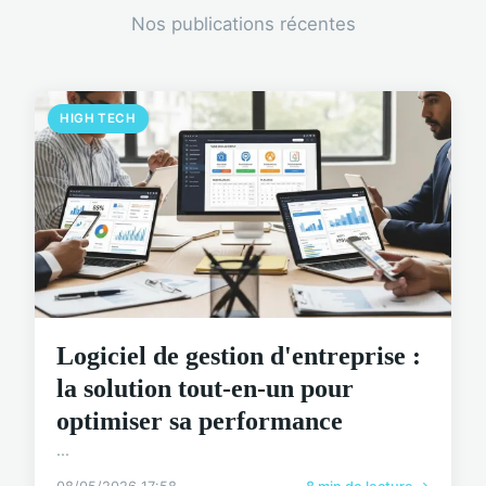
Nos publications récentes
HIGH TECH
Logiciel de gestion d'entreprise :
la solution tout-en-un pour
optimiser sa performance
...