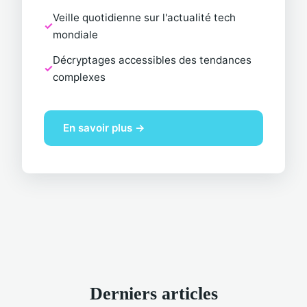
Veille quotidienne sur l'actualité tech
mondiale
Décryptages accessibles des tendances
complexes
En savoir plus →
Derniers articles