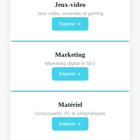
Jeux-video
Jeux vidéo, consoles et gaming
Explorer →
Marketing
Marketing digital et SEO
Explorer →
Matériel
Composants, PC et périphériques
Explorer →