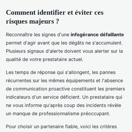
Comment identifier et éviter ces
risques majeurs ?
Reconnaître les signes d'une
infogérance défaillante
permet d'agir avant que les dégâts ne s'accumulent.
Plusieurs signaux d'alerte doivent vous alerter sur la
qualité de votre prestataire actuel.
Les temps de réponse qui s'allongent, les pannes
récurrentes sur les mêmes équipements et l'absence
de communication proactive constituent les premiers
indicateurs d'un service déficient. Un prestataire qui
ne vous informe qu'après coup des incidents révèle
un manque de professionnalisme préoccupant.
Pour choisir un partenaire fiable, voici les critères