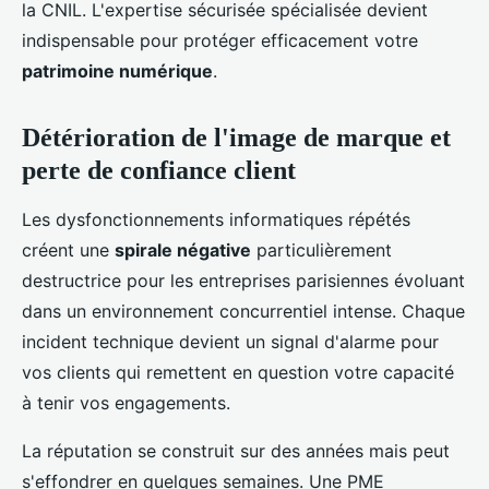
la CNIL. L'expertise sécurisée spécialisée devient
indispensable pour protéger efficacement votre
patrimoine numérique
.
Détérioration de l'image de marque et
perte de confiance client
Les dysfonctionnements informatiques répétés
créent une
spirale négative
particulièrement
destructrice pour les entreprises parisiennes évoluant
dans un environnement concurrentiel intense. Chaque
incident technique devient un signal d'alarme pour
vos clients qui remettent en question votre capacité
à tenir vos engagements.
La réputation se construit sur des années mais peut
s'effondrer en quelques semaines. Une PME