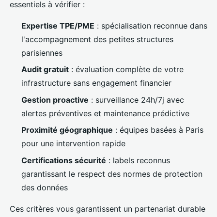
essentiels à vérifier :
Expertise TPE/PME
: spécialisation reconnue dans
l'accompagnement des petites structures
parisiennes
Audit gratuit
: évaluation complète de votre
infrastructure sans engagement financier
Gestion proactive
: surveillance 24h/7j avec
alertes préventives et maintenance prédictive
Proximité géographique
: équipes basées à Paris
pour une intervention rapide
Certifications sécurité
: labels reconnus
garantissant le respect des normes de protection
des données
Ces critères vous garantissent un partenariat durable