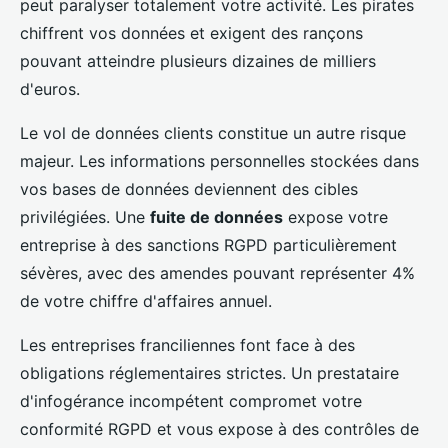
peut paralyser totalement votre activité. Les pirates
chiffrent vos données et exigent des rançons
pouvant atteindre plusieurs dizaines de milliers
d'euros.
Le vol de données clients constitue un autre risque
majeur. Les informations personnelles stockées dans
vos bases de données deviennent des cibles
privilégiées. Une
fuite de données
expose votre
entreprise à des sanctions RGPD particulièrement
sévères, avec des amendes pouvant représenter 4%
de votre chiffre d'affaires annuel.
Les entreprises franciliennes font face à des
obligations réglementaires strictes. Un prestataire
d'infogérance incompétent compromet votre
conformité RGPD et vous expose à des contrôles de