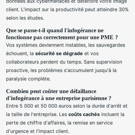
données aux cybermenaces et détériore votre image
client. L'impact sur la productivité peut atteindre 30%
selon les études.
Que se passe-t-il quand l'infogérance ne
fonctionne pas correctement pour une PME ?
Vos systèmes deviennent instables, les sauvegardes
échouent, la
sécurité se dégrade
et vos
collaborateurs perdent du temps. Sans supervision
proactive, les problèmes s'accumulent jusqu'à la
paralysie complète.
Combien peut coûter une défaillance
d'infogérance à une entreprise parisienne ?
Entre 5 000 et 50 000 euros selon la durée d'arrêt et
la taille de l'entreprise. Les
coûts cachés
incluent la
perte de chiffre d'affaires, la remise en service
d'urgence et l'impact client.