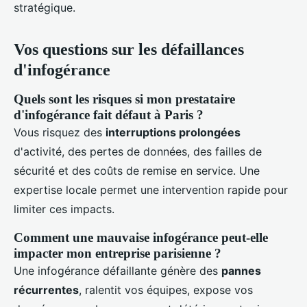
stratégique.
Vos questions sur les défaillances
d'infogérance
Quels sont les risques si mon prestataire
d'infogérance fait défaut à Paris ?
Vous risquez des
interruptions prolongées
d'activité, des pertes de données, des failles de
sécurité et des coûts de remise en service. Une
expertise locale permet une intervention rapide pour
limiter ces impacts.
Comment une mauvaise infogérance peut-elle
impacter mon entreprise parisienne ?
Une infogérance défaillante génère des
pannes
récurrentes
, ralentit vos équipes, expose vos