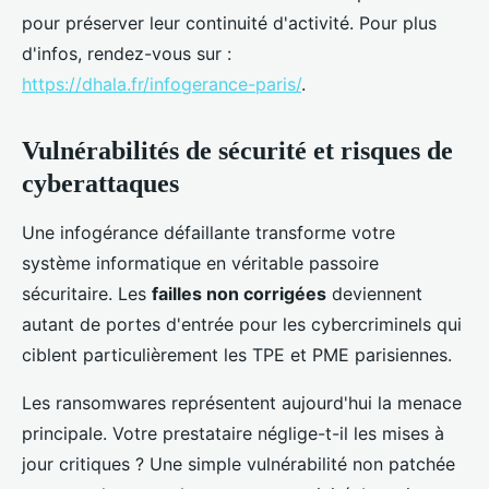
pour préserver leur continuité d'activité. Pour plus
d'infos, rendez-vous sur :
https://dhala.fr/infogerance-paris/
.
Vulnérabilités de sécurité et risques de
cyberattaques
Une infogérance défaillante transforme votre
système informatique en véritable passoire
sécuritaire. Les
failles non corrigées
deviennent
autant de portes d'entrée pour les cybercriminels qui
ciblent particulièrement les TPE et PME parisiennes.
Les ransomwares représentent aujourd'hui la menace
principale. Votre prestataire néglige-t-il les mises à
jour critiques ? Une simple vulnérabilité non patchée