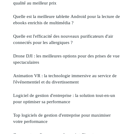
qualité au meilleur prix
Quelle est la meilleure tablette Android pour la lecture de
ebooks enrichis de multimédia ?
Quelle est l'efficacité des nouveaux purificateurs d'air
connectés pour les allergiques ?
Drone DJI : les meilleures options pour des prises de vue
spectaculaires
Animation VR : la technologie immersive au service de
l'événementiel et du divertissement
Logiciel de gestion d'entreprise : la solution tout-en-un
pour optimiser sa performance
Top logiciels de gestion d'entreprise pour maximiser
votre performance