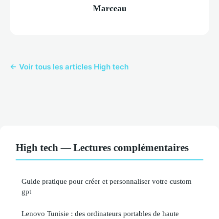
Marceau
← Voir tous les articles High tech
High tech — Lectures complémentaires
Guide pratique pour créer et personnaliser votre custom
gpt
Lenovo Tunisie : des ordinateurs portables de haute