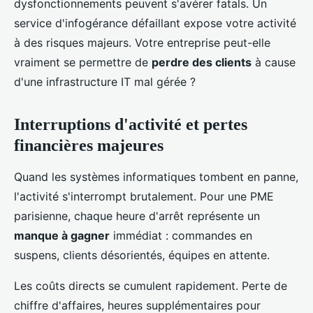
dysfonctionnements peuvent s'avérer fatals. Un
service d'infogérance défaillant expose votre activité
à des risques majeurs. Votre entreprise peut-elle
vraiment se permettre de
perdre des clients
à cause
d'une infrastructure IT mal gérée ?
Interruptions d'activité et pertes
financières majeures
Quand les systèmes informatiques tombent en panne,
l'activité s'interrompt brutalement. Pour une PME
parisienne, chaque heure d'arrêt représente un
manque à gagner
immédiat : commandes en
suspens, clients désorientés, équipes en attente.
Les coûts directs se cumulent rapidement. Perte de
chiffre d'affaires, heures supplémentaires pour