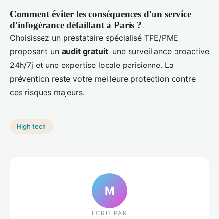
Comment éviter les conséquences d'un service
d'infogérance défaillant à Paris ?
Choisissez un prestataire spécialisé TPE/PME
proposant un
audit gratuit
, une surveillance proactive
24h/7j et une expertise locale parisienne. La
prévention reste votre meilleure protection contre
ces risques majeurs.
High tech
M
ECRIT PAR