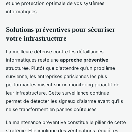
et une protection optimale de vos systèmes
informatiques.
Solutions préventives pour sécuriser
votre infrastructure
La meilleure défense contre les défaillances
informatiques reste une
approche préventive
structurée. Plutôt que d'attendre qu'un problème
survienne, les entreprises parisiennes les plus
performantes misent sur un monitoring proactif de
leur infrastructure. Cette surveillance continue
permet de détecter les signaux d'alarme avant qu'ils
ne se transforment en pannes coûteuses.
La maintenance préventive constitue le pilier de cette
stratégie. Elle implique des vérifications régulières