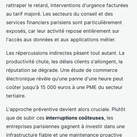
rattraper le retard, interventions d'urgence facturées
au tarif majoré. Les secteurs du conseil et des
services financiers parisiens sont particulièrement
exposés, car leur activité repose entièrement sur
l'accès aux données et aux applications métier.
Les répercussions indirectes pèsent tout autant. La
productivité chute, les délais clients s'allongent, la
réputation se dégrade. Une étude de commerce
électronique révèle qu'une panne d'une heure peut
coûter jusqu'à 15 000 euros à une PME du secteur
tertiaire.
L'approche préventive devient alors cruciale. Plutôt
que de subir ces
interruptions coûteuses
, les
entreprises parisiennes gagnent à investir dans une
infrastructure fiable et une maintenance proactive