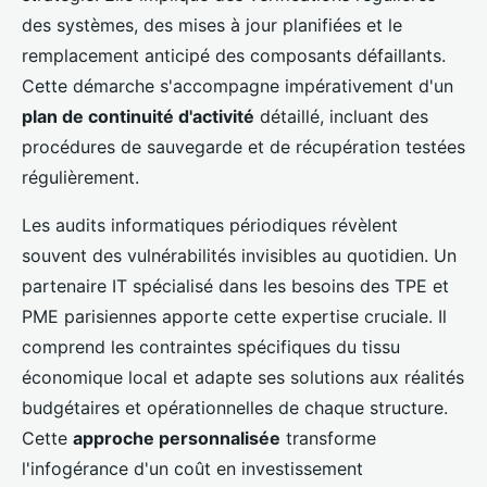
des systèmes, des mises à jour planifiées et le
remplacement anticipé des composants défaillants.
Cette démarche s'accompagne impérativement d'un
plan de continuité d'activité
détaillé, incluant des
procédures de sauvegarde et de récupération testées
régulièrement.
Les audits informatiques périodiques révèlent
souvent des vulnérabilités invisibles au quotidien. Un
partenaire IT spécialisé dans les besoins des TPE et
PME parisiennes apporte cette expertise cruciale. Il
comprend les contraintes spécifiques du tissu
économique local et adapte ses solutions aux réalités
budgétaires et opérationnelles de chaque structure.
Cette
approche personnalisée
transforme
l'infogérance d'un coût en investissement