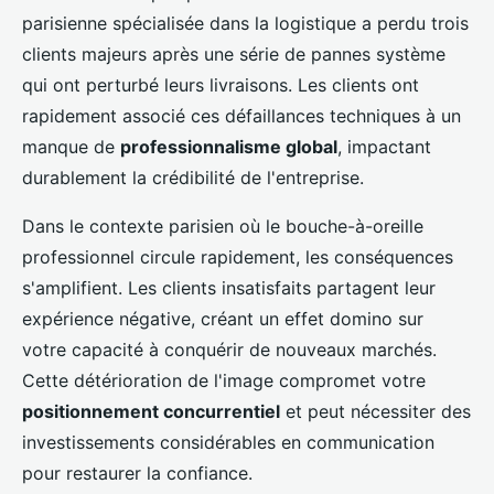
parisienne spécialisée dans la logistique a perdu trois
clients majeurs après une série de pannes système
qui ont perturbé leurs livraisons. Les clients ont
rapidement associé ces défaillances techniques à un
manque de
professionnalisme global
, impactant
durablement la crédibilité de l'entreprise.
Dans le contexte parisien où le bouche-à-oreille
professionnel circule rapidement, les conséquences
s'amplifient. Les clients insatisfaits partagent leur
expérience négative, créant un effet domino sur
votre capacité à conquérir de nouveaux marchés.
Cette détérioration de l'image compromet votre
positionnement concurrentiel
et peut nécessiter des
investissements considérables en communication
pour restaurer la confiance.