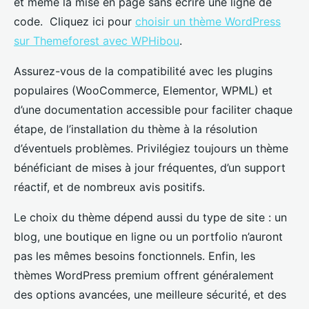
et même la mise en page sans écrire une ligne de
code. Cliquez ici pour
choisir un thème WordPress
sur Themeforest avec WPHibou
.
Assurez-vous de la compatibilité avec les plugins
populaires (WooCommerce, Elementor, WPML) et
d’une documentation accessible pour faciliter chaque
étape, de l’installation du thème à la résolution
d’éventuels problèmes. Privilégiez toujours un thème
bénéficiant de mises à jour fréquentes, d’un support
réactif, et de nombreux avis positifs.
Le choix du thème dépend aussi du type de site : un
blog, une boutique en ligne ou un portfolio n’auront
pas les mêmes besoins fonctionnels. Enfin, les
thèmes WordPress premium offrent généralement
des options avancées, une meilleure sécurité, et des