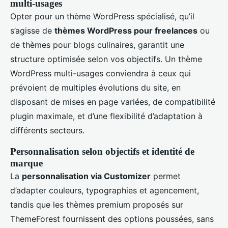
multi-usages
Opter pour un thème WordPress spécialisé, qu’il
s’agisse de
thèmes WordPress pour freelances
ou
de thèmes pour blogs culinaires, garantit une
structure optimisée selon vos objectifs. Un thème
WordPress multi-usages conviendra à ceux qui
prévoient de multiples évolutions du site, en
disposant de mises en page variées, de compatibilité
plugin maximale, et d’une flexibilité d’adaptation à
différents secteurs.
Personnalisation selon objectifs et identité de
marque
La
personnalisation via Customizer
permet
d’adapter couleurs, typographies et agencement,
tandis que les thèmes premium proposés sur
ThemeForest fournissent des options poussées, sans