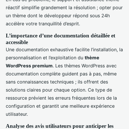
réactif simplifie grandement la résolution ; opter pour
un thème dont le développeur répond sous 24h
accélère votre tranquillité d’esprit.
L’importance d’une documentation détaillée et
accessible
Une documentation exhaustive facilite l’installation, la
personnalisation et l’exploitation du
thème
WordPress premium
. Les thèmes WordPress avec
documentation complète guident pas à pas, même
sans connaissances techniques ; ils offrent des
solutions claires pour chaque option. Ce type de
ressource prévient les erreurs fréquentes lors de la
configuration et garantit une meilleure expérience
utilisateur.
Analyse des avis utilisateurs pour anticiper les