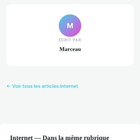
M
ECRIT PAR
Marceau
← Voir tous les articles Internet
Internet — Dans la même rubrique