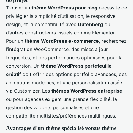
de projet
Trouver un
thème WordPress pour blog
nécessite de
privilégier la simplicité d’utilisation, le responsive
design, et la compatibilité avec
Gutenberg
ou
d’autres constructeurs visuels comme Elementor.
Pour un
thème WordPress e-commerce
, recherchez
l’intégration WooCommerce, des mises à jour
fréquentes, et des performances optimisées pour la
conversion. Un
thème WordPress portefeuille
créatif
doit offrir des options portfolio avancées, des
animations modernes, et une personnalisation aisée
via Customizer. Les
thèmes WordPress entreprise
ou pour agences exigent une grande flexibilité, la
gestion des widgets personnalisés et une
compatibilité multisites/préférences multilingues.
Avantages d’un thème spécialisé versus thème