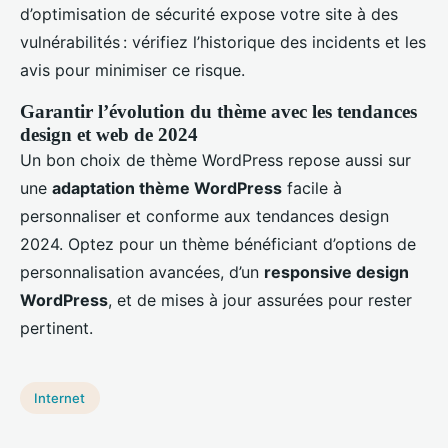
d’optimisation de sécurité expose votre site à des
vulnérabilités : vérifiez l’historique des incidents et les
avis pour minimiser ce risque.
Garantir l’évolution du thème avec les tendances
design et web de 2024
Un bon choix de thème WordPress repose aussi sur
une
adaptation thème WordPress
facile à
personnaliser et conforme aux tendances design
2024. Optez pour un thème bénéficiant d’options de
personnalisation avancées, d’un
responsive design
WordPress
, et de mises à jour assurées pour rester
pertinent.
Internet