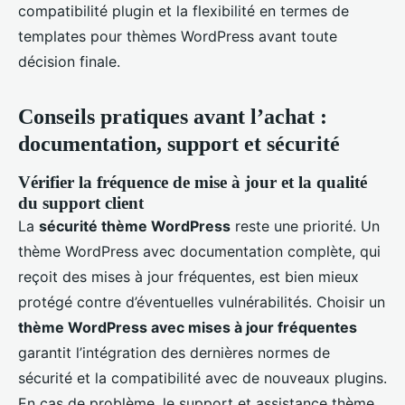
compatibilité plugin et la flexibilité en termes de
templates pour thèmes WordPress avant toute
décision finale.
Conseils pratiques avant l’achat :
documentation, support et sécurité
Vérifier la fréquence de mise à jour et la qualité
du support client
La
sécurité thème WordPress
reste une priorité. Un
thème WordPress avec documentation complète, qui
reçoit des mises à jour fréquentes, est bien mieux
protégé contre d’éventuelles vulnérabilités. Choisir un
thème WordPress avec mises à jour fréquentes
garantit l’intégration des dernières normes de
sécurité et la compatibilité avec de nouveaux plugins.
En cas de problème, le support et assistance thème