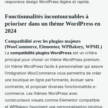
responsive design WordPress légère et rapide.
Fonctionnalités incontournables à
prioriser dans un thème WordPress en
2024
Compatibilité avec les plugins majeurs
(WooCommerce, Elementor, WPBakery, WPML)
La
compatibilité plugins WordPress
est un critère
principal pour choisir un thème WordPress premium.
Un thème WordPress facile à personnaliser qui assure
l’intégration WooCommerce vous permettra de créer
une boutique en ligne performante, évoluer sans
contrainte, et proposer diverses fonctionnalités e-
commerce. Les thèmes WordPress avec
constructeurs visuels comme Elementor compatible
et WPBakery favorisent une personnalisation intuitive,