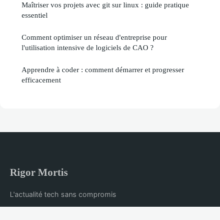
Maîtriser vos projets avec git sur linux : guide pratique
essentiel
Comment optimiser un réseau d'entreprise pour
l'utilisation intensive de logiciels de CAO ?
Apprendre à coder : comment démarrer et progresser
efficacement
Rigor Mortis
L'actualité tech sans compromis