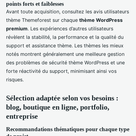
points forts et faiblesses
Avant toute acquisition, consultez les avis utilisateurs
thème Themeforest sur chaque
thème WordPress
premium
. Les expériences d’autres utilisateurs
révèlent la stabilité, la performance et la qualité du
support et assistance thème. Les thèmes les mieux
notés montrent généralement une meilleure gestion
des problèmes de sécurité thème WordPress et une
forte réactivité du support, minimisant ainsi vos
risques.
Sélection adaptée selon vos besoins :
blog, boutique en ligne, portfolio,
entreprise
Recommandations thématiques pour chaque type