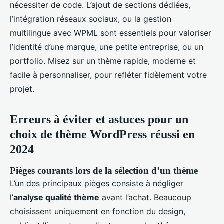
nécessiter de code. L’ajout de sections dédiées,
l’intégration réseaux sociaux, ou la gestion
multilingue avec WPML sont essentiels pour valoriser
l’identité d’une marque, une petite entreprise, ou un
portfolio. Misez sur un thème rapide, moderne et
facile à personnaliser, pour refléter fidèlement votre
projet.
Erreurs à éviter et astuces pour un
choix de thème WordPress réussi en
2024
Pièges courants lors de la sélection d’un thème
L’un des principaux pièges consiste à négliger
l’
analyse qualité thème
avant l’achat. Beaucoup
choisissent uniquement en fonction du design,