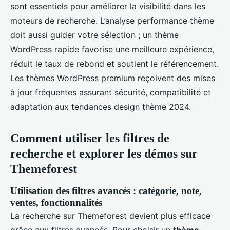
sont essentiels pour améliorer la visibilité dans les
moteurs de recherche. L’analyse performance thème
doit aussi guider votre sélection ; un thème
WordPress rapide favorise une meilleure expérience,
réduit le taux de rebond et soutient le référencement.
Les thèmes WordPress premium reçoivent des mises
à jour fréquentes assurant sécurité, compatibilité et
adaptation aux tendances design thème 2024.
Comment utiliser les filtres de
recherche et explorer les démos sur
Themeforest
Utilisation des filtres avancés : catégorie, note,
ventes, fonctionnalités
La recherche sur Themeforest devient plus efficace