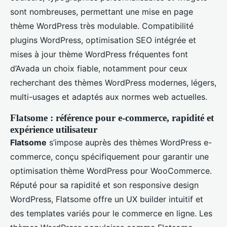
sont nombreuses, permettant une mise en page
thème WordPress très modulable. Compatibilité
plugins WordPress, optimisation SEO intégrée et
mises à jour thème WordPress fréquentes font
d’Avada un choix fiable, notamment pour ceux
recherchant des thèmes WordPress modernes, légers,
multi-usages et adaptés aux normes web actuelles.
Flatsome : référence pour e-commerce, rapidité et
expérience utilisateur
Flatsome
s’impose auprès des thèmes WordPress e-
commerce, conçu spécifiquement pour garantir une
optimisation thème WordPress pour WooCommerce.
Réputé pour sa rapidité et son responsive design
WordPress, Flatsome offre un UX builder intuitif et
des templates variés pour le commerce en ligne. Les