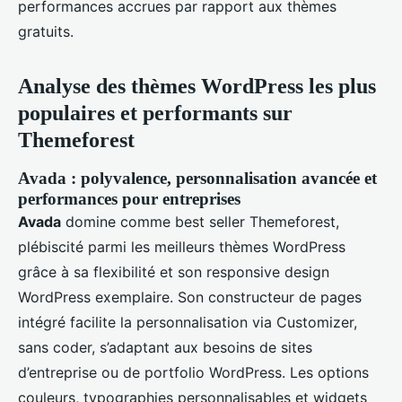
performances accrues par rapport aux thèmes
gratuits.
Analyse des thèmes WordPress les plus
populaires et performants sur
Themeforest
Avada : polyvalence, personnalisation avancée et
performances pour entreprises
Avada
domine comme best seller Themeforest,
plébiscité parmi les meilleurs thèmes WordPress
grâce à sa flexibilité et son responsive design
WordPress exemplaire. Son constructeur de pages
intégré facilite la personnalisation via Customizer,
sans coder, s’adaptant aux besoins de sites
d’entreprise ou de portfolio WordPress. Les options
couleurs, typographies personnalisables et widgets