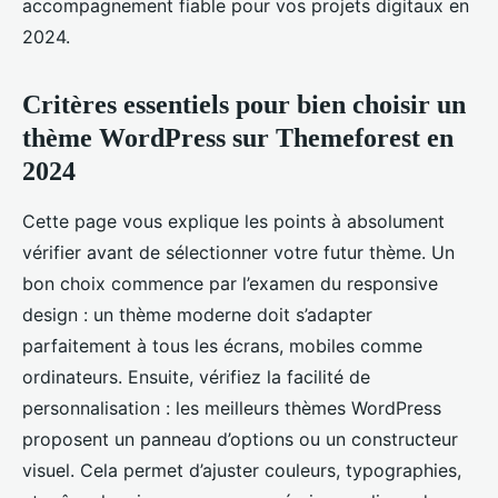
accompagnement fiable pour vos projets digitaux en
2024.
Critères essentiels pour bien choisir un
thème WordPress sur Themeforest en
2024
Cette page vous explique les points à absolument
vérifier avant de sélectionner votre futur thème. Un
bon choix commence par l’examen du responsive
design : un thème moderne doit s’adapter
parfaitement à tous les écrans, mobiles comme
ordinateurs. Ensuite, vérifiez la facilité de
personnalisation : les meilleurs thèmes WordPress
proposent un panneau d’options ou un constructeur
visuel. Cela permet d’ajuster couleurs, typographies,