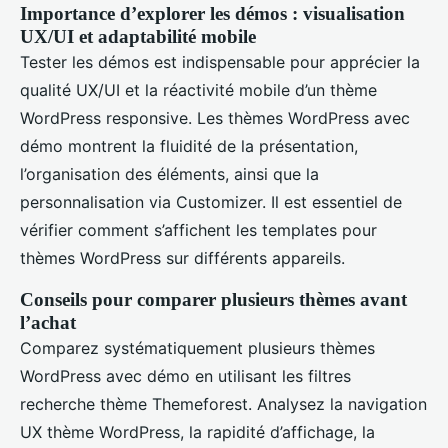
Importance d’explorer les démos : visualisation
UX/UI et adaptabilité mobile
Tester les démos est indispensable pour apprécier la
qualité UX/UI et la réactivité mobile d’un thème
WordPress responsive. Les thèmes WordPress avec
démo montrent la fluidité de la présentation,
l’organisation des éléments, ainsi que la
personnalisation via Customizer. Il est essentiel de
vérifier comment s’affichent les templates pour
thèmes WordPress sur différents appareils.
Conseils pour comparer plusieurs thèmes avant
l’achat
Comparez systématiquement plusieurs thèmes
WordPress avec démo en utilisant les filtres
recherche thème Themeforest. Analysez la navigation
UX thème WordPress, la rapidité d’affichage, la