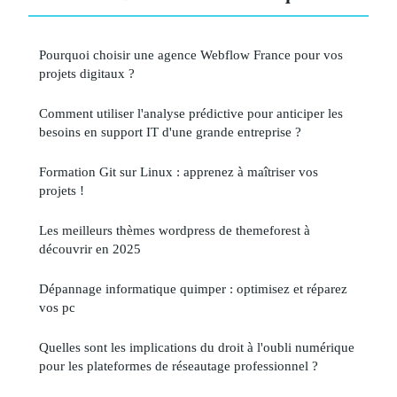
Pourquoi choisir une agence Webflow France pour vos
projets digitaux ?
Comment utiliser l'analyse prédictive pour anticiper les
besoins en support IT d'une grande entreprise ?
Formation Git sur Linux : apprenez à maîtriser vos
projets !
Les meilleurs thèmes wordpress de themeforest à
découvrir en 2025
Dépannage informatique quimper : optimisez et réparez
vos pc
Quelles sont les implications du droit à l'oubli numérique
pour les plateformes de réseautage professionnel ?