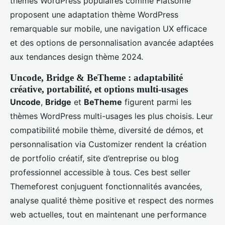
thèmes WordPress populaires comme Flatsome
proposent une adaptation thème WordPress
remarquable sur mobile, une navigation UX efficace
et des options de personnalisation avancée adaptées
aux tendances design thème 2024.
Uncode, Bridge & BeTheme : adaptabilité
créative, portabilité, et options multi-usages
Uncode
,
Bridge
et
BeTheme
figurent parmi les
thèmes WordPress multi-usages les plus choisis. Leur
compatibilité mobile thème, diversité de démos, et
personnalisation via Customizer rendent la création
de portfolio créatif, site d’entreprise ou blog
professionnel accessible à tous. Ces best seller
Themeforest conjuguent fonctionnalités avancées,
analyse qualité thème positive et respect des normes
web actuelles, tout en maintenant une performance