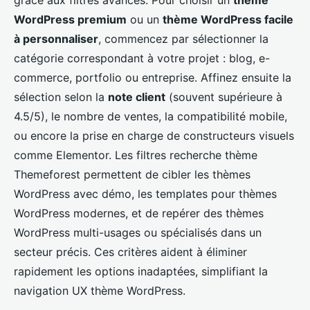
grâce aux filtres avancés. Pour choisir un
thème
WordPress premium
ou un
thème WordPress facile
à personnaliser
, commencez par sélectionner la
catégorie correspondant à votre projet : blog, e-
commerce, portfolio ou entreprise. Affinez ensuite la
sélection selon la
note client
(souvent supérieure à
4.5/5), le nombre de ventes, la compatibilité mobile,
ou encore la prise en charge de constructeurs visuels
comme Elementor. Les filtres recherche thème
Themeforest permettent de cibler les thèmes
WordPress avec démo, les templates pour thèmes
WordPress modernes, et de repérer des thèmes
WordPress multi-usages ou spécialisés dans un
secteur précis. Ces critères aident à éliminer
rapidement les options inadaptées, simplifiant la
navigation UX thème WordPress.