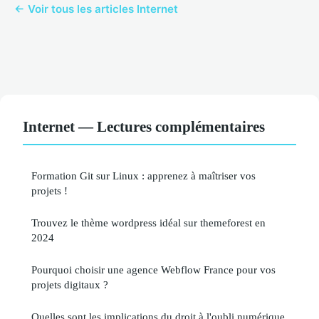
← Voir tous les articles Internet
Internet — Lectures complémentaires
Formation Git sur Linux : apprenez à maîtriser vos
projets !
Trouvez le thème wordpress idéal sur themeforest en
2024
Pourquoi choisir une agence Webflow France pour vos
projets digitaux ?
Quelles sont les implications du droit à l'oubli numérique