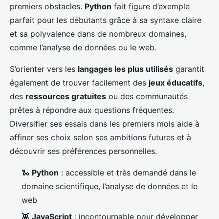
premiers obstacles.
Python
fait figure d’exemple
parfait pour les débutants grâce à sa syntaxe claire
et sa polyvalence dans de nombreux domaines,
comme l’analyse de données ou le web.
S’orienter vers les
langages les plus utilisés
garantit
également de trouver facilement des
jeux éducatifs
,
des
ressources gratuites
ou des communautés
prêtes à répondre aux questions fréquentes.
Diversifier ses essais dans les premiers mois aide à
affiner ses choix selon ses ambitions futures et à
découvrir ses préférences personnelles.
🐍
Python
: accessible et très demandé dans le
domaine scientifique, l’analyse de données et le
web
👾
JavaScript
: incontournable pour développer