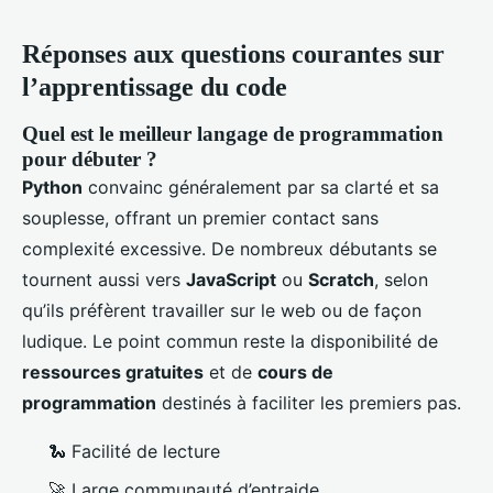
Réponses aux questions courantes sur
l’apprentissage du code
Quel est le meilleur langage de programmation
pour débuter ?
Python
convainc généralement par sa clarté et sa
souplesse, offrant un premier contact sans
complexité excessive. De nombreux débutants se
tournent aussi vers
JavaScript
ou
Scratch
, selon
qu’ils préfèrent travailler sur le web ou de façon
ludique. Le point commun reste la disponibilité de
ressources gratuites
et de
cours de
programmation
destinés à faciliter les premiers pas.
🐍 Facilité de lecture
🚀 Large communauté d’entraide