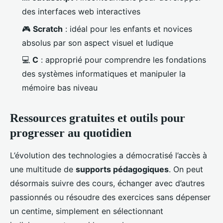
des interfaces web interactives
🎮
Scratch
: idéal pour les enfants et novices
absolus par son aspect visuel et ludique
💻
C
: approprié pour comprendre les fondations
des systèmes informatiques et manipuler la
mémoire bas niveau
Ressources gratuites et outils pour
progresser au quotidien
L’évolution des technologies a démocratisé l’accès à
une multitude de
supports pédagogiques
. On peut
désormais suivre des cours, échanger avec d’autres
passionnés ou résoudre des exercices sans dépenser
un centime, simplement en sélectionnant