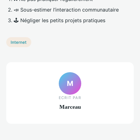
📣 Sous-estimer l’interaction communautaire
🕹️ Négliger les petits projets pratiques
Internet
M
ECRIT PAR
Marceau