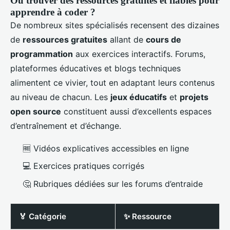
Où trouver des ressources gratuites et fiables pour
apprendre à coder ?
De nombreux sites spécialisés recensent des dizaines
de
ressources gratuites
allant de
cours de
programmation
aux exercices interactifs. Forums,
plateformes éducatives et blogs techniques
alimentent ce vivier, tout en adaptant leurs contenus
au niveau de chacun. Les
jeux éducatifs
et
projets
open source
constituent aussi d’excellents espaces
d’entraînement et d’échange.
🆓 Vidéos explicatives accessibles en ligne
💻 Exercices pratiques corrigés
🤔 Rubriques dédiées sur les forums d’entraide
🏅 Catégorie
✨ Ressource