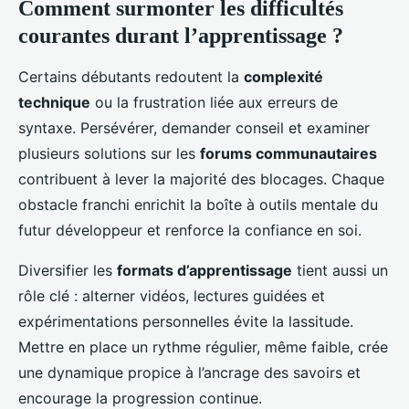
Comment surmonter les difficultés
courantes durant l’apprentissage ?
Certains débutants redoutent la
complexité
technique
ou la frustration liée aux erreurs de
syntaxe. Persévérer, demander conseil et examiner
plusieurs solutions sur les
forums communautaires
contribuent à lever la majorité des blocages. Chaque
obstacle franchi enrichit la boîte à outils mentale du
futur développeur et renforce la confiance en soi.
Diversifier les
formats d’apprentissage
tient aussi un
rôle clé : alterner vidéos, lectures guidées et
expérimentations personnelles évite la lassitude.
Mettre en place un rythme régulier, même faible, crée
une dynamique propice à l’ancrage des savoirs et
encourage la progression continue.