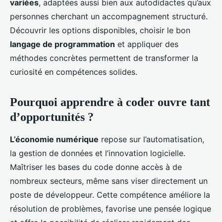
variées
, adaptées aussi bien aux autodidactes qu’aux
personnes cherchant un accompagnement structuré.
Découvrir les options disponibles, choisir le bon
langage de programmation
et appliquer des
méthodes concrètes permettent de transformer la
curiosité en compétences solides.
Pourquoi apprendre à coder ouvre tant
d’opportunités ?
L’économie numérique
repose sur l’automatisation,
la gestion de données et l’innovation logicielle.
Maîtriser les bases du code donne accès à de
nombreux secteurs, même sans viser directement un
poste de développeur. Cette compétence améliore la
résolution de problèmes, favorise une pensée logique