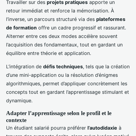
Travailler sur des
projets pratiques
apporte un
retour immédiat et renforce la mémorisation. À
l’inverse, un parcours structuré via des
plateformes
de formation
offre un cadre progressif et rassurant.
Alterner entre ces deux modes accélère souvent
l’acquisition des fondamentaux, tout en gardant un
équilibre entre théorie et application.
L’intégration de
défis techniques
, tels que la création
d’une mini-application ou la résolution d’énigmes
algorithmiques, permet d’appliquer concrètement les
concepts tout en gardant l’apprentissage stimulant et
dynamique.
Adapter l’apprentissage selon le profil et le
contexte
Un étudiant salarié pourra préférer
l’autodidaxie
à