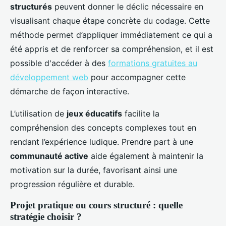
structurés
peuvent donner le déclic nécessaire en
visualisant chaque étape concrète du codage. Cette
méthode permet d’appliquer immédiatement ce qui a
été appris et de renforcer sa compréhension, et il est
possible d'accéder à des
formations gratuites au
développement web
pour accompagner cette
démarche de façon interactive.
L’utilisation de
jeux éducatifs
facilite la
compréhension des concepts complexes tout en
rendant l’expérience ludique. Prendre part à une
communauté active
aide également à maintenir la
motivation sur la durée, favorisant ainsi une
progression régulière et durable.
Projet pratique ou cours structuré : quelle
stratégie choisir ?