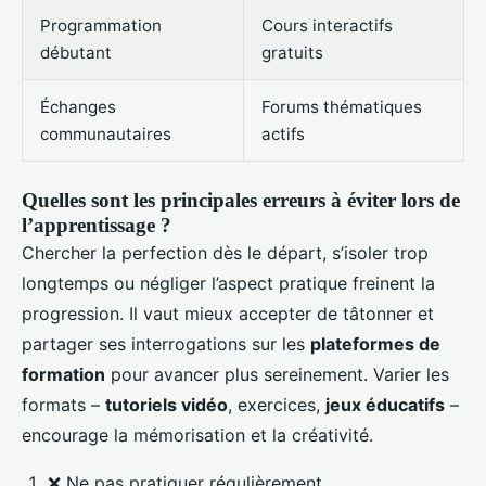
Programmation
Cours interactifs
débutant
gratuits
Échanges
Forums thématiques
communautaires
actifs
Quelles sont les principales erreurs à éviter lors de
l’apprentissage ?
Chercher la perfection dès le départ, s’isoler trop
longtemps ou négliger l’aspect pratique freinent la
progression. Il vaut mieux accepter de tâtonner et
partager ses interrogations sur les
plateformes de
formation
pour avancer plus sereinement. Varier les
formats –
tutoriels vidéo
, exercices,
jeux éducatifs
–
encourage la mémorisation et la créativité.
❌ Ne pas pratiquer régulièrement