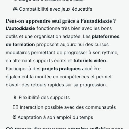
🎮 Compatibilité avec jeux éducatifs
Peut-on apprendre seul grâce à l’autodidaxie ?
L’autodidaxie
fonctionne très bien avec les bons
outils et une organisation adaptée. Les
plateformes
de formation
proposent aujourd’hui des cursus
modulaires permettant de progresser à son rythme,
en alternant supports écrits et
tutoriels vidéo
.
Participer à des
projets pratiques
accélère
également la montée en compétences et permet
d’avoir des retours rapides sur sa progression.
📱 Flexibilité des supports
🙋‍♂️ Interaction possible avec des communautés
⏳ Adaptation à son emploi du temps