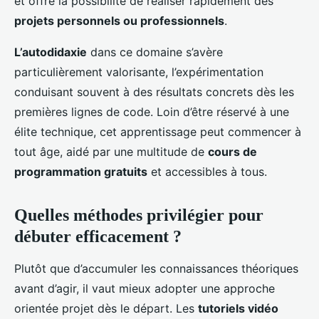
et offre la possibilité de réaliser rapidement des
projets personnels ou professionnels
.
L’autodidaxie
dans ce domaine s’avère
particulièrement valorisante, l’expérimentation
conduisant souvent à des résultats concrets dès les
premières lignes de code. Loin d’être réservé à une
élite technique, cet apprentissage peut commencer à
tout âge, aidé par une multitude de
cours de
programmation gratuits
et accessibles à tous.
Quelles méthodes privilégier pour
débuter efficacement ?
Plutôt que d’accumuler les connaissances théoriques
avant d’agir, il vaut mieux adopter une approche
orientée projet dès le départ. Les
tutoriels vidéo