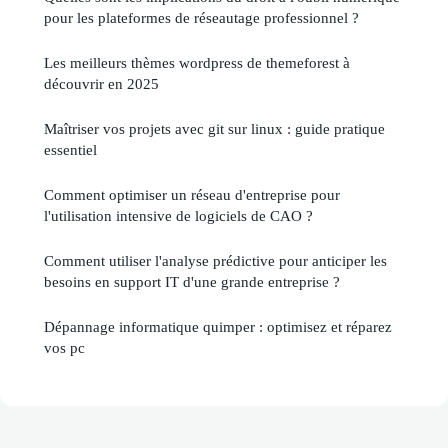
pour les plateformes de réseautage professionnel ?
Les meilleurs thèmes wordpress de themeforest à
découvrir en 2025
Maîtriser vos projets avec git sur linux : guide pratique
essentiel
Comment optimiser un réseau d'entreprise pour
l'utilisation intensive de logiciels de CAO ?
Comment utiliser l'analyse prédictive pour anticiper les
besoins en support IT d'une grande entreprise ?
Dépannage informatique quimper : optimisez et réparez
vos pc